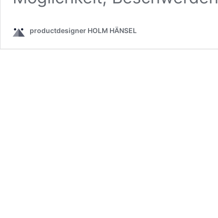
productdesigner HOLM HÄNSEL